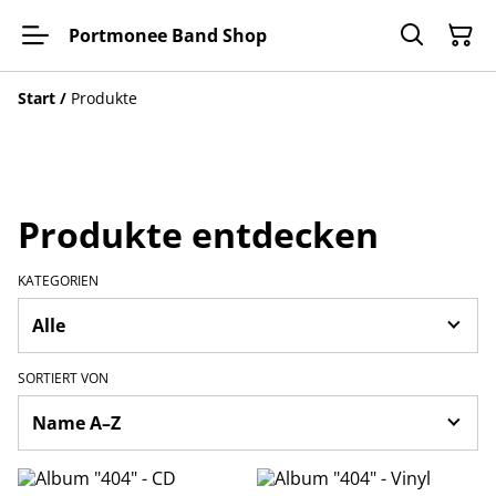
Portmonee Band Shop
Start
/
Produkte
Produkte entdecken
KATEGORIEN
SORTIERT VON