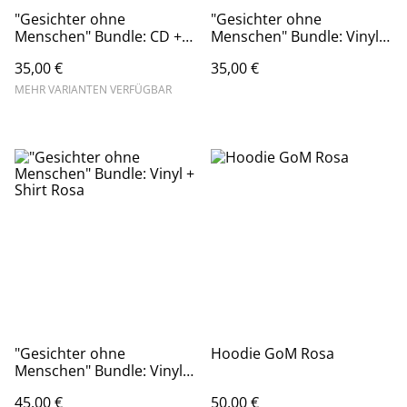
"Gesichter ohne
"Gesichter ohne
Menschen" Bundle: CD +
Menschen" Bundle: Vinyl +
Shirt Rosa
CD
35,00 €
35,00 €
MEHR VARIANTEN VERFÜGBAR
"Gesichter ohne
Hoodie GoM Rosa
Menschen" Bundle: Vinyl +
Shirt Rosa
45,00 €
50,00 €