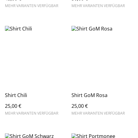
MEHR VARIANTEN VERFÜGBAR
MEHR VARIANTEN VERFÜGBAR
Shirt Chili
Shirt GoM Rosa
25,00 €
25,00 €
MEHR VARIANTEN VERFÜGBAR
MEHR VARIANTEN VERFÜGBAR