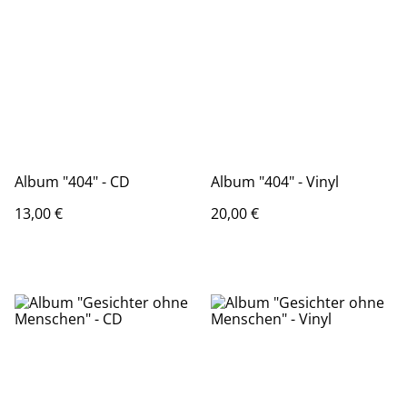
Album "404" - CD
Album "404" - Vinyl
13,00 €
20,00 €