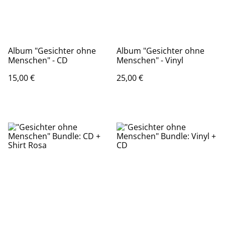
Album "Gesichter ohne
Album "Gesichter ohne
Menschen" - CD
Menschen" - Vinyl
15,00 €
25,00 €