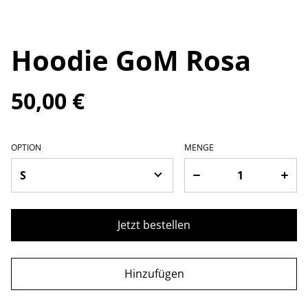
Hoodie GoM Rosa
50,00 €
OPTION
MENGE
Jetzt bestellen
Hinzufügen