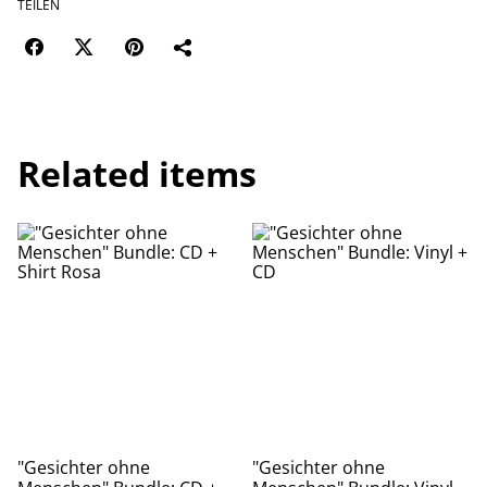
TEILEN
Related items
"Gesichter ohne
"Gesichter ohne